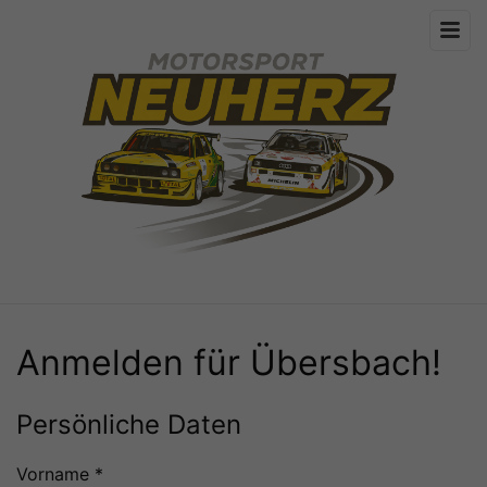
Anmelden für Übersbach!
Persönliche Daten
Vorname *