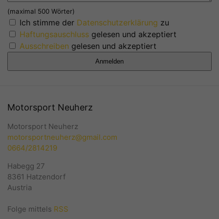
(maximal 500 Wörter)
Ich stimme der
Datenschutzerklärung
zu
Haftungsauschluss
gelesen und akzeptiert
Ausschreiben
gelesen und akzeptiert
Motorsport Neuherz
Motorsport Neuherz
motorsportneuherz@gmail.com
0664/2814219
Habegg 27
8361 Hatzendorf
Austria
Folge mittels
RSS